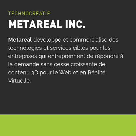
TECHNOCRÉATIF
METAREAL INC.
Metareal
développe et commercialise des
technologies et services ciblés pour les
entreprises qui entreprennent de répondre à
la demande sans cesse croissante de
contenu 3D pour le Web et en Réalité
Virtuelle.