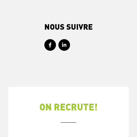
NOUS SUIVRE
ON RECRUTE!