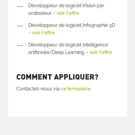
Développeur de logiciel Vision par
– voir l’offre
ordinateur
Développeur de logiciel Infographie 3D
– voir l’offre
Développeur de logiciel Intelligence
– voir l’offre
artificielle/Deep Learning
COMMENT APPLIQUER?
ce formulaire
Contactez-nous via
.