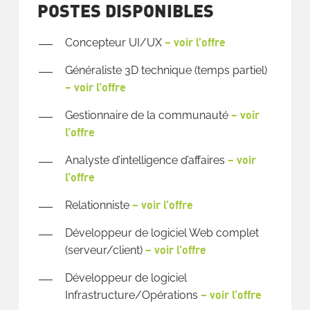
POSTES DISPONIBLES
– voir l’offre
Concepteur UI/UX
Généraliste 3D technique (temps partiel)
– voir l’offre
– voir
Gestionnaire de la communauté
l’offre
– voir
Analyste d’intelligence d’affaires
l’offre
– voir l’offre
Relationniste
Développeur de logiciel Web complet
– voir l’offre
(serveur/client)
Développeur de logiciel
– voir l’offre
Infrastructure/Opérations