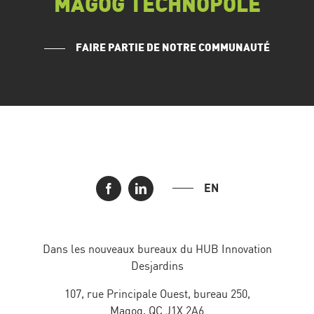
MAGOG TECHNOPOLE
FAIRE PARTIE DE NOTRE COMMUNAUTÉ
EN
Dans les nouveaux bureaux du HUB Innovation
Desjardins
107, rue Principale Ouest, bureau 250,
Magog, QC J1X 2A6