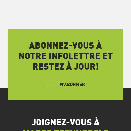
ABONNEZ-VOUS À
NOTRE INFOLETTRE ET
RESTEZ À JOUR!
M’ABONNER
JOIGNEZ-VOUS À