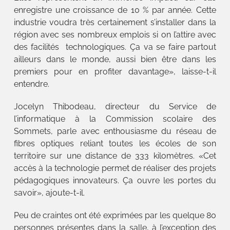
enregistre une croissance de 10 % par année. Cette
industrie voudra très certainement s’installer dans la
région avec ses nombreux emplois si on l’attire avec
des facilités technologiques. Ça va se faire partout
ailleurs dans le monde, aussi bien être dans les
premiers pour en profiter davantage», laisse-t-il
entendre.
Jocelyn Thibodeau, directeur du Service de
l’informatique à la Commission scolaire des
Sommets, parle avec enthousiasme du réseau de
fibres optiques reliant toutes les écoles de son
territoire sur une distance de 333 kilomètres. «Cet
accès à la technologie permet de réaliser des projets
pédagogiques innovateurs. Ça ouvre les portes du
savoir», ajoute-t-il.
Peu de craintes ont été exprimées par les quelque 80
personnes présentes dans la salle, à l’exception des