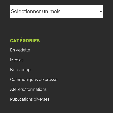
Archives
CATÉGORIES
En vedette
Médias
Bons coups
Communiqués de presse
Ateliers/formations
Publications diverses