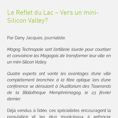
Le Reflet du Lac – Vers un mini-
Silicon Valley?
Par Dany Jacques, journaliste.
Magog Technopole sort l’artillerie lourde pour courtiser
et convaincre les Magogois de transformer leur ville en
un mini-Silicon Valley.
Quatre experts ont vanté les avantages d’une ville
complètement branchée à la fibre optique lors d’une
conférence se déroulant à l’Auditorium des Tisserands
de la Bibliothèque Memphrémagog, le 23 février
dernier.
Déjà vendus à l’idée, ces spécialistes encouragent la
population et les élus municipaux à enfoncer