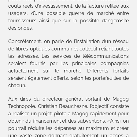
coûts réels d’investissement, de la facture refilée aux
usagers, d’une possible guerre de marché entre
fournisseurs ainsi que sur la possible dangerosité
des ondes.
Concrètement, on parle de l’installation d’un réseau
de fibres optiques commun et collectif reliant toutes
les adresses. Les services de télécommunications
seraient fournis par les principales compagnies
actuellement sur le marché. Différents forfaits
seraient également offerts, selon les portefeuilles de
chacun.
Aux dires du directeur général sortant de Magog
Technopole, Christian Beauchesne, l’objectif consiste
à réaliser un projet-pilote à Magog rapidement pour
obtenir du financement et des subventions. «Ainsi, on
pourrait réduire les dépenses au maximum et créer
une vaste zone donnant gratuitement un accès à