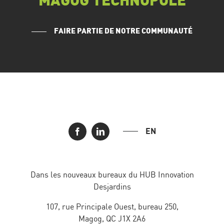
MAGOG TECHNOPOLE
FAIRE PARTIE DE NOTRE COMMUNAUTÉ
EN
Dans les nouveaux bureaux du HUB Innovation
Desjardins
107, rue Principale Ouest, bureau 250,
Magog, QC J1X 2A6