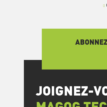
ABONNEZ-
JOIGNEZ-V