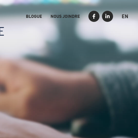
EN
BLOGUE
NOUS JOINDRE