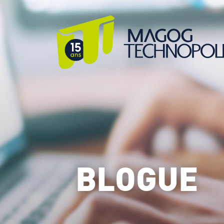
BLOGUE