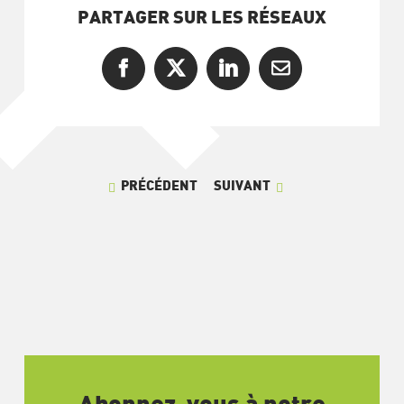
PARTAGER SUR LES RÉSEAUX
Facebook
X
LinkedIn
Courriel
PRÉCÉDENT
SUIVANT