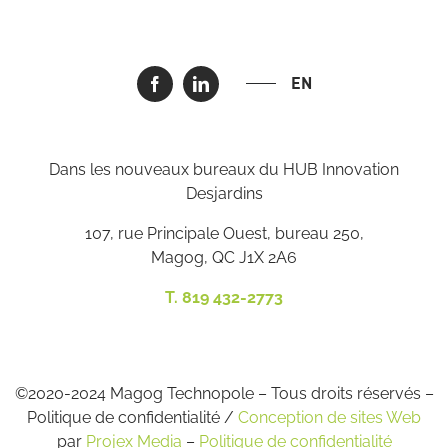
EN
Dans les nouveaux bureaux du HUB Innovation
Desjardins
107, rue Principale Ouest, bureau 250,
Magog, QC J1X 2A6
T. 819 432-2773
©2020-2024 Magog Technopole – Tous droits réservés –
Politique de confidentialité /
Conception de sites Web
par
Projex Media
–
Politique de confidentialité