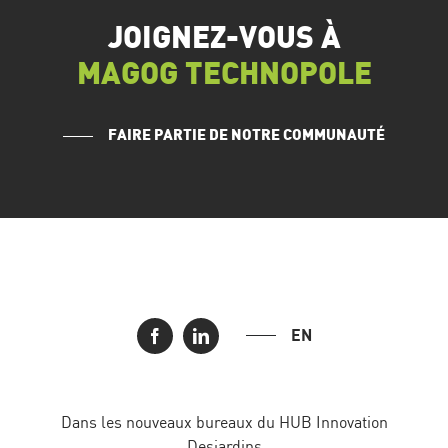
JOIGNEZ-VOUS À
MAGOG TECHNOPOLE
FAIRE PARTIE DE NOTRE COMMUNAUTÉ
EN
Dans les nouveaux bureaux du HUB Innovation
Desjardins