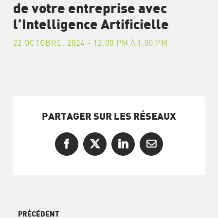
de votre entreprise avec
l’Intelligence Artificielle
22 OCTOBRE, 2024 - 12:00 PM
À
1:00 PM
PARTAGER SUR LES RÉSEAUX
Facebook
X
LinkedIn
Courriel
PRÉCÉDENT