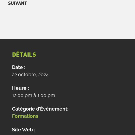
SUIVANT
DÉTAILS
Date :
22 octobre, 2024
Heure :
12:00 pm à 1:00 pm
Catégorie d’Évènement:
Formations
Site Web :