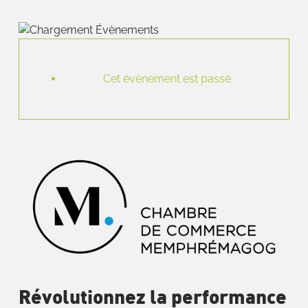
Cet évènement est passé.
Révolutionnez la performance