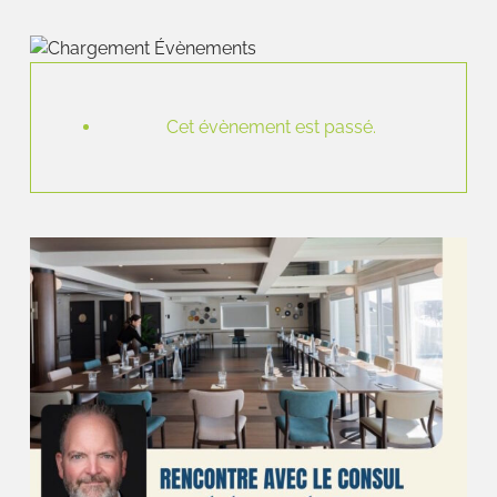
Cet évènement est passé.