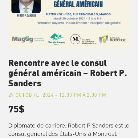
Rencontre avec le consul
général américain – Robert P.
Sanders
29 OCTOBRE, 2024 - 12:00 PM
À
2:00 PM
75$
Diplomate de carrière, Robert P. Sanders est le
consul général des États-Unis à Montréal.