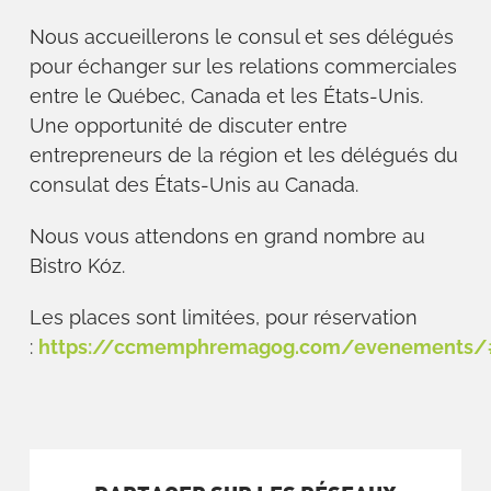
Nous accueillerons le consul et ses délégués
pour échanger sur les relations commerciales
entre le Québec, Canada et les États-Unis.
Une opportunité de discuter entre
entrepreneurs de la région et les délégués du
consulat des États-Unis au Canada.
Nous vous attendons en grand nombre au
Bistro Kóz.
Les places sont limitées, pour réservation
:
https://ccmemphremagog.com/evenements/#i