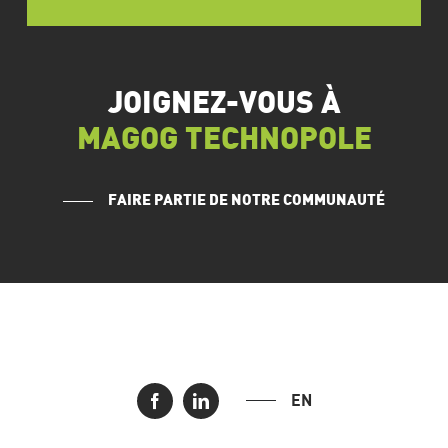
JOIGNEZ-VOUS À
MAGOG TECHNOPOLE
FAIRE PARTIE DE NOTRE COMMUNAUTÉ
EN