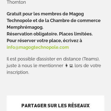
Thornton
Gratuit pour les membres de Magog
Technopole et de la Chambre de commerce
Memphrémagog.
Réservation obligatoire. Places limitées.
Pour réserver votre place, écrivez à
info@magogtechnopole.com
Il est possible d’assister en distance (Teams),
juste à nous le mentionner 👩‍💻 lors de votre
inscription.
PARTAGER SUR LES RÉSEAUX