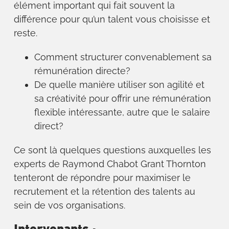
élément important qui fait souvent la
différence pour qu’un talent vous choisisse et
reste.
Comment structurer convenablement sa
rémunération directe?
De quelle manière utiliser son agilité et
sa créativité pour offrir une rémunération
flexible intéressante, autre que le salaire
direct?
Ce sont là quelques questions auxquelles les
experts de Raymond Chabot Grant Thornton
tenteront de répondre pour maximiser le
recrutement et la rétention des talents au
sein de vos organisations.