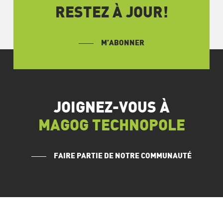
RESTEZ À JOUR!
M’ABONNER
JOIGNEZ-VOUS À
MAGOG TECHNOPOLE
FAIRE PARTIE DE NOTRE COMMUNAUTÉ