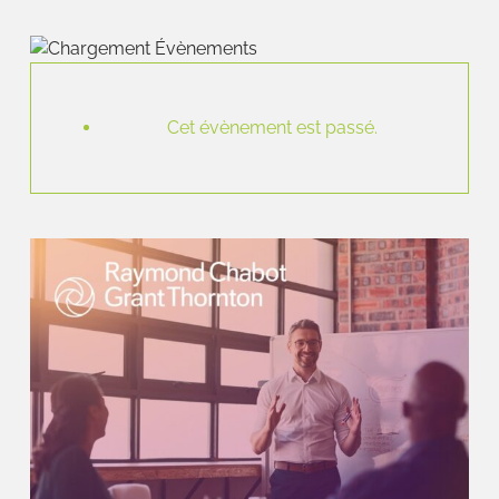
Cet évènement est passé.