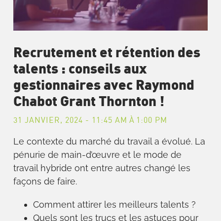
Recrutement et rétention des
talents : conseils aux
gestionnaires avec Raymond
Chabot Grant Thornton !
31 JANVIER, 2024 - 11:45 AM
À
1:00 PM
Le contexte du marché du travail a évolué. La
pénurie de main-d’œuvre et le mode de
travail hybride ont entre autres changé les
façons de faire.
Comment attirer les meilleurs talents ?
Quels sont les trucs et les astuces pour