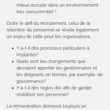
mieux recruter dans un environnement
très concurrentiel ?
Outre le défi du recrutement, celui de la
rétention du personnel se révèle également
un enjeu de taille pour les organisations.
Y a-t-il des processus particuliers à
implanter?
Quels sont les changements que
devraient apporter les gestionnaires et
les dirigeants en termes, par exemple, de
gouvernance?
Y a-t-il des règles d’or afin de garder
mobiliser son personnel?
La rémunération demeure toujours un