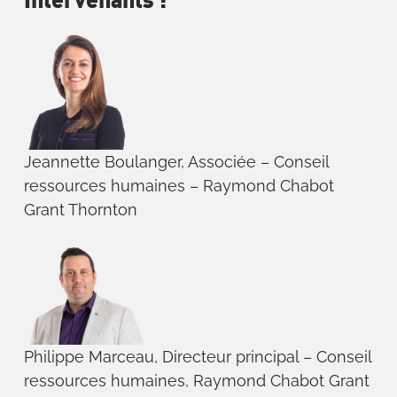
Intervenants :
Jeannette Boulanger, Associée – Conseil
ressources humaines – Raymond Chabot
Grant Thornton
Philippe Marceau, Directeur principal – Conseil
ressources humaines, Raymond Chabot Grant