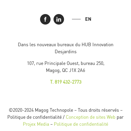
EN
Dans les nouveaux bureaux du HUB Innovation
Desjardins
107, rue Principale Ouest, bureau 250,
Magog, QC J1X 2A6
T. 819 432-2773
©2020-2024 Magog Technopole – Tous droits réservés –
Politique de confidentialité /
Conception de sites Web
par
Projex Media
–
Politique de confidentialité