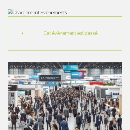
Cet évènement est passé.