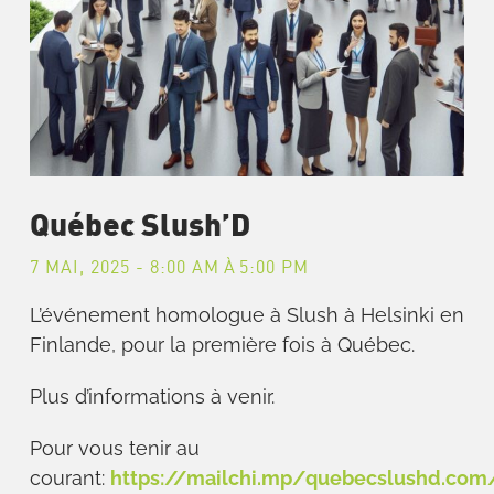
Québec Slush’D
7 MAI, 2025 - 8:00 AM
À
5:00 PM
L’événement homologue à Slush à Helsinki en
Finlande, pour la première fois à Québec.
Plus d’informations à venir.
Pour vous tenir au
courant:
https://mailchi.mp/quebecslushd.com/