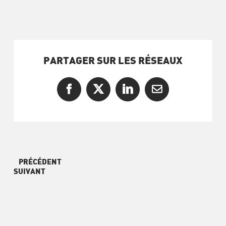
PARTAGER SUR LES RÉSEAUX
Facebook
X
LinkedIn
Courriel
PRÉCÉDENT
SUIVANT