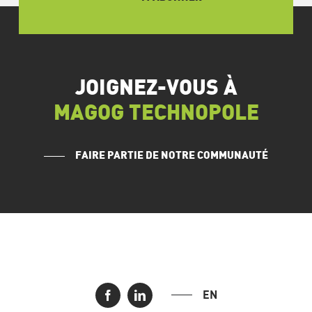
JOIGNEZ-VOUS À
MAGOG TECHNOPOLE
FAIRE PARTIE DE NOTRE COMMUNAUTÉ
EN