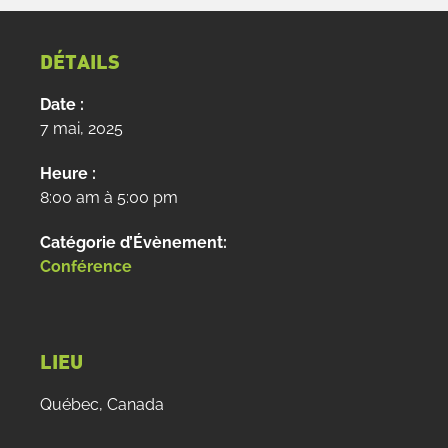
DÉTAILS
Date :
7 mai, 2025
Heure :
8:00 am à 5:00 pm
Catégorie d’Évènement:
Conférence
LIEU
Québec, Canada