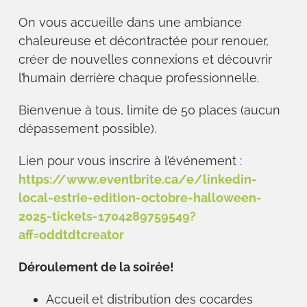
On vous accueille dans une ambiance
chaleureuse et décontractée pour renouer,
créer de nouvelles connexions et découvrir
l’humain derrière chaque professionnel·le.
Bienvenue à tous, limite de 50 places (aucun
dépassement possible).
Lien pour vous inscrire à l’événement :
https://www.eventbrite.ca/e/linkedin-
local-estrie-edition-octobre-halloween-
2025-tickets-1704289759549?
aff=oddtdtcreator
Déroulement de la soirée!
Accueil et distribution des cocardes