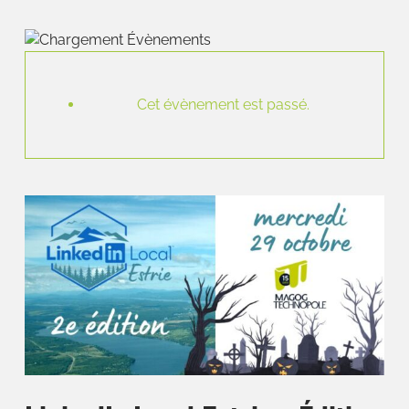
Cet évènement est passé.