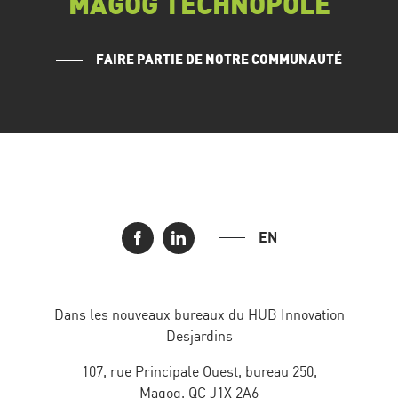
MAGOG TECHNOPOLE
FAIRE PARTIE DE NOTRE COMMUNAUTÉ
EN
Dans les nouveaux bureaux du HUB Innovation
Desjardins
107, rue Principale Ouest, bureau 250,
Magog, QC J1X 2A6