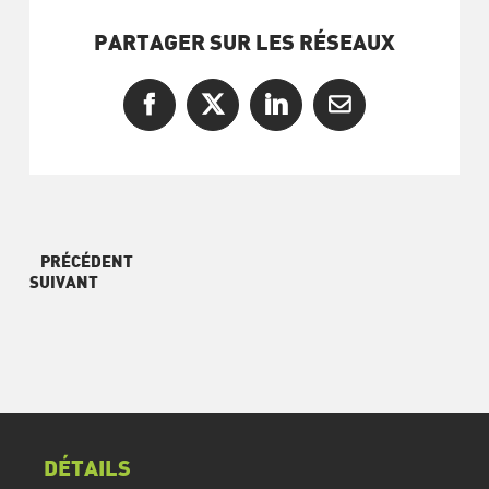
PARTAGER SUR LES RÉSEAUX
Facebook
X
LinkedIn
Courriel
PRÉCÉDENT
SUIVANT
DÉTAILS