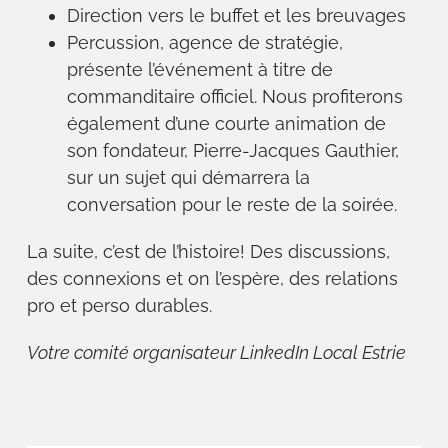
Direction vers le buffet et les breuvages
Percussion, agence de stratégie,
présente l’événement à titre de
commanditaire officiel. Nous profiterons
également d’une courte animation de
son fondateur, Pierre-Jacques Gauthier,
sur un sujet qui démarrera la
conversation pour le reste de la soirée.
La suite, c’est de l’histoire! Des discussions,
des connexions et on l’espère, des relations
pro et perso durables.
Votre comité organisateur LinkedIn Local Estrie