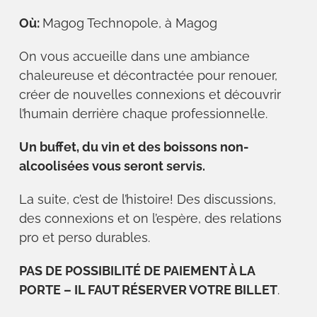
Où:
Magog Technopole, à Magog
On vous accueille dans une ambiance
chaleureuse et décontractée pour renouer,
créer de nouvelles connexions et découvrir
l’humain derrière chaque professionnel·le.
Un buffet, du vin et des boissons non-
alcoolisées vous seront servis.
La suite, c’est de l’histoire! Des discussions,
des connexions et on l’espère, des relations
pro et perso durables.
PAS DE POSSIBILITÉ DE PAIEMENT À LA
PORTE – IL FAUT RÉSERVER VOTRE BILLET
.