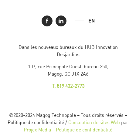
EN
Dans les nouveaux bureaux du HUB Innovation
Desjardins
107, rue Principale Ouest, bureau 250,
Magog, QC J1X 2A6
T. 819 432-2773
©2020-2024 Magog Technopole – Tous droits réservés –
Politique de confidentialité /
Conception de sites Web
par
Projex Media
–
Politique de confidentialité