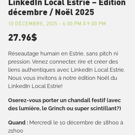
LinkedIn Local Estrie – Édition
décembre / Noël 2025
10 DÉCEMBRE, 2025 - 6:00 PM
À
9:00 PM
27.96$
Réseautage humain en Estrie, sans pitch ni
pression. Venez connecter, rire et créer des
liens authentiques avec LinkedIn Local Estrie.
Nous vous invitons à notre édition Noël du
LinkedIn Local Estrie!
Oserez-vous porter un chandail festif (avec
des lumière, le Grinch ou super scintillant?)
Quand :
Mercredi le 10 décembre de 18h00 à
21h00