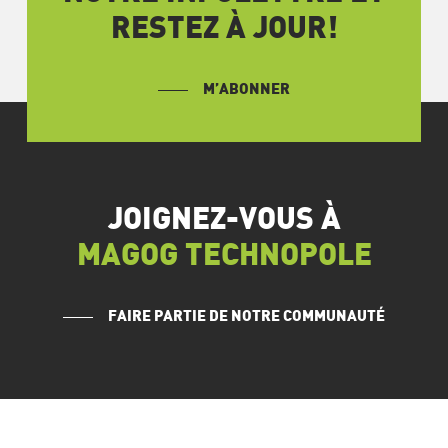
RESTEZ À JOUR!
M’ABONNER
JOIGNEZ-VOUS À
MAGOG TECHNOPOLE
FAIRE PARTIE DE NOTRE COMMUNAUTÉ