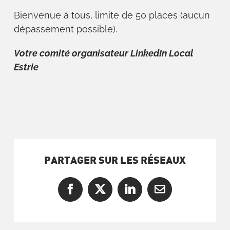
Bienvenue à tous, limite de 50 places (aucun
dépassement possible).
Votre comité organisateur LinkedIn Local
Estrie
PARTAGER SUR LES RÉSEAUX
Facebook
X
LinkedIn
Courriel