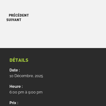
PRÉCÉDENT
SUIVANT
DÉTAILS
Date :
10 Décembre, 2025
Heure :
6:00 pm à 9:00 pm
Prix :