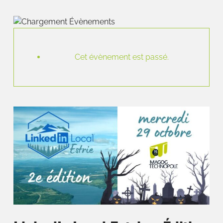
Cet évènement est passé.