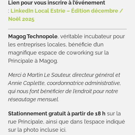
Lien pour vous inscrire à l’événement
:
LinkedIn Local Estrie – Édition décembre /
Noël 2025
Magog Technopole
, véritable incubateur pour
les entreprises locales, bénéficie d’un
magnifique espace de coworking sur la
Principale à Magog.
Merci à Martin Le Sauteur, directeur général et
Annie Caplette, coordonnatrice administrative,
qui nous font bénéficier de l’endroit pour notre
réseautage mensuel.
Stationnement gratuit à partir de 18 h
sur la
rue Principale, ainsi que dans l’espace indiqué
sur la photo incluse ici.