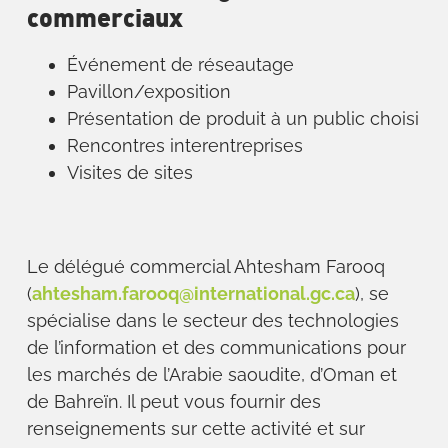
commerciaux
Événement de réseautage
Pavillon/exposition
Présentation de produit à un public choisi
Rencontres interentreprises
Visites de sites
Le délégué commercial Ahtesham Farooq
(
ahtesham.farooq@international.gc.ca
), se
spécialise dans le secteur des technologies
de l’information et des communications pour
les marchés de l’Arabie saoudite, d’Oman et
de Bahreïn. Il peut vous fournir des
renseignements sur cette activité et sur