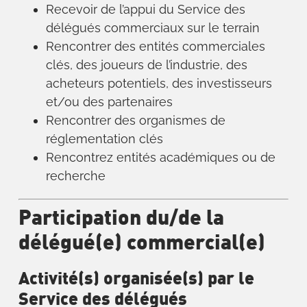
Recevoir de l’appui du Service des
délégués commerciaux sur le terrain
Rencontrer des entités commerciales
clés, des joueurs de l’industrie, des
acheteurs potentiels, des investisseurs
et/ou des partenaires
Rencontrer des organismes de
réglementation clés
Rencontrez entités académiques ou de
recherche
Participation du/de la
délégué(e) commercial(e)
Activité(s) organisée(s) par le
Service des délégués