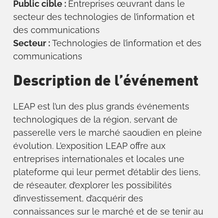
Public cible :
Entreprises œuvrant dans le
secteur des technologies de l’information et
des communications
Secteur :
Technologies de l’information et des
communications
Description de l’événement
LEAP est l’un des plus grands événements
technologiques de la région, servant de
passerelle vers le marché saoudien en pleine
évolution. L’exposition LEAP offre aux
entreprises internationales et locales une
plateforme qui leur permet d’établir des liens,
de réseauter, d’explorer les possibilités
d’investissement, d’acquérir des
connaissances sur le marché et de se tenir au