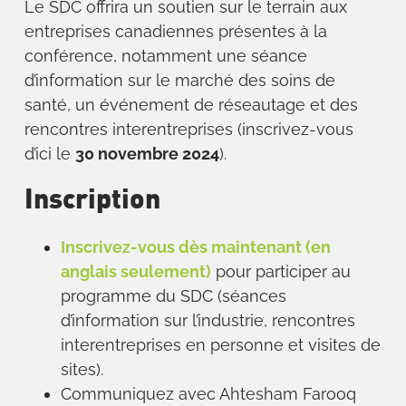
Le SDC offrira un soutien sur le terrain aux
entreprises canadiennes présentes à la
conférence, notamment une séance
d’information sur le marché des soins de
santé, un événement de réseautage et des
rencontres interentreprises (inscrivez-vous
d’ici le
30 novembre 2024
).
Inscription
Inscrivez-vous dès maintenant (en
anglais seulement)
pour participer au
programme du SDC (séances
d’information sur l’industrie, rencontres
interentreprises en personne et visites de
sites).
Communiquez avec Ahtesham Farooq