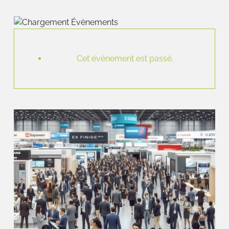
Cet évènement est passé.