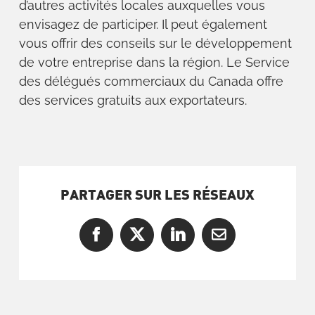
d’autres activités locales auxquelles vous
envisagez de participer. Il peut également
vous offrir des conseils sur le développement
de votre entreprise dans la région. Le Service
des délégués commerciaux du Canada offre
des services gratuits aux exportateurs.
PARTAGER SUR LES RÉSEAUX
Facebook
X
LinkedIn
Courriel