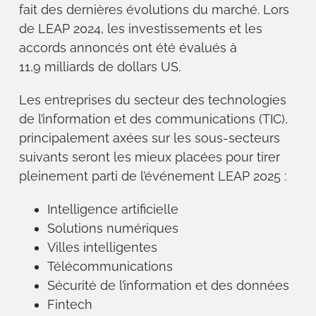
fait des dernières évolutions du marché. Lors
de LEAP 2024, les investissements et les
accords annoncés ont été évalués à
11,9 milliards de dollars US.
Les entreprises du secteur des technologies
de l’information et des communications (TIC),
principalement axées sur les sous-secteurs
suivants seront les mieux placées pour tirer
pleinement parti de l’événement LEAP 2025 :
Intelligence artificielle
Solutions numériques
Villes intelligentes
Télécommunications
Sécurité de l’information et des données
Fintech