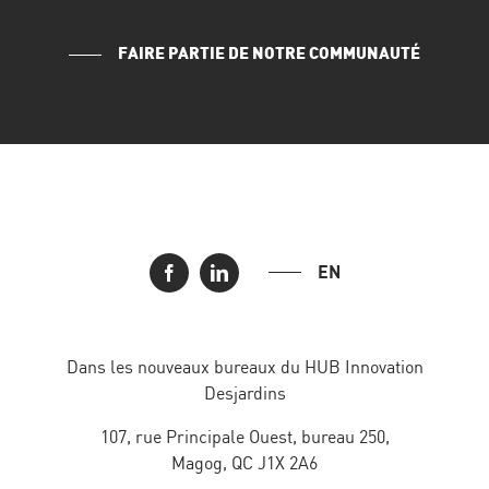
FAIRE PARTIE DE NOTRE COMMUNAUTÉ
EN
Dans les nouveaux bureaux du HUB Innovation
Desjardins
107, rue Principale Ouest, bureau 250,
Magog, QC J1X 2A6