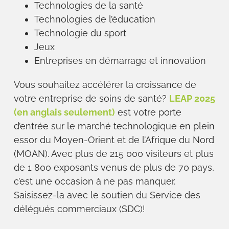
Technologies de la santé
Technologies de l’éducation
Technologie du sport
Jeux
Entreprises en démarrage et innovation
Vous souhaitez accélérer la croissance de
votre entreprise de soins de santé?
LEAP 2025
(en anglais seulement)
est votre porte
d’entrée sur le marché technologique en plein
essor du Moyen-Orient et de l’Afrique du Nord
(MOAN). Avec plus de 215 000 visiteurs et plus
de 1 800 exposants venus de plus de 70 pays,
c’est une occasion à ne pas manquer.
Saisissez-la avec le soutien du Service des
délégués commerciaux (SDC)!