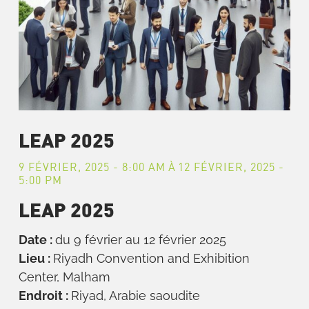
LEAP 2025
9 FÉVRIER, 2025 - 8:00 AM
À
12 FÉVRIER, 2025 -
5:00 PM
LEAP 2025
Date :
du 9 février au 12 février 2025
Lieu :
Riyadh Convention and Exhibition
Center, Malham
Endroit :
Riyad, Arabie saoudite