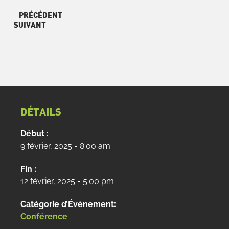
PRÉCÉDENT
SUIVANT
DÉTAILS
Début :
9 février, 2025 - 8:00 am
Fin :
12 février, 2025 - 5:00 pm
Catégorie d’Évènement:
Conférence