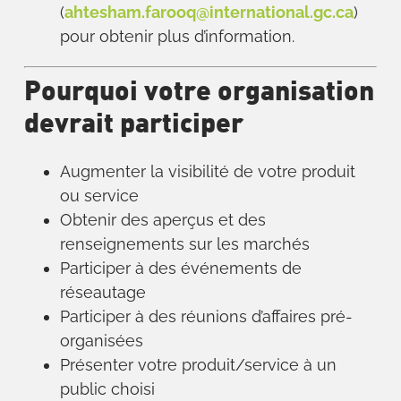
(
ahtesham.farooq@international.gc.ca
)
pour obtenir plus d’information.
Pourquoi votre organisation
devrait participer
Augmenter la visibilité de votre produit
ou service
Obtenir des aperçus et des
renseignements sur les marchés
Participer à des événements de
réseautage
Participer à des réunions d’affaires pré-
organisées
Présenter votre produit/service à un
public choisi