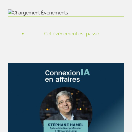
Cet évènement est passé.