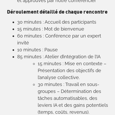
et approuvés par notre conférencier
Déroulement détaillé de chaque rencontre
30 minutes : Accueil des participants
15 minutes : Mot de bienvenue
60 minutes : Conférence par un expert
invité
10 minutes : Pause
85 minutes : Atelier d’intégration de l’IA
15 minutes : Mise en contexte –
Présentation des objectifs de
l’analyse collective.
30 minutes : Travail en sous-
groupes – Détermination des
tâches automatisables, des
leviers IA et des gains potentiels
(temps, coûts, revenus).