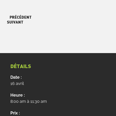
PRÉCÉDENT
SUIVANT
DÉTAILS
Date :
16 avril
Heure :
8:00 am à 11:30 am
Prix :