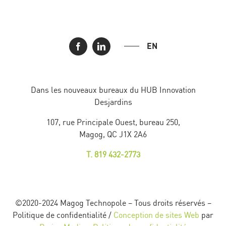
EN
Dans les nouveaux bureaux du HUB Innovation
Desjardins
107, rue Principale Ouest, bureau 250,
Magog, QC J1X 2A6
T. 819 432-2773
©2020-2024 Magog Technopole – Tous droits réservés –
Politique de confidentialité /
Conception de sites Web
par