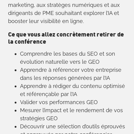
marketing, aux stratèges numériques et aux
dirigeants de PME souhaitant explorer l’IA et
booster leur visibilité en ligne.
Ce que vous allez concrètement retirer de
la conférence
Comprendre les bases du SEO et son
évolution naturelle vers le GEO
Apprendre à référencer votre entreprise
dans les réponses générées par l’IA
Apprendre à rédiger du contenu optimisé
et référençable par l’IA
Valider vos performances GEO
Mesurer l’impact et le rendement de vos
stratégies GEO
Découvrir une sélection d’outils éprouvés