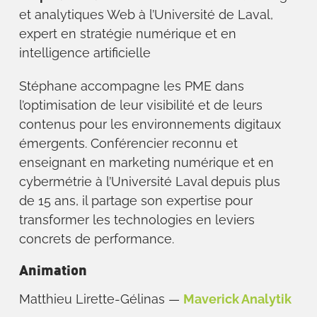
et analytiques Web à l’Université de Laval,
expert en stratégie numérique et en
intelligence artificielle
Stéphane accompagne les PME dans
l’optimisation de leur visibilité et de leurs
contenus pour les environnements digitaux
émergents. Conférencier reconnu et
enseignant en marketing numérique et en
cybermétrie à l’Université Laval depuis plus
de 15 ans, il partage son expertise pour
transformer les technologies en leviers
concrets de performance.
Animation
Matthieu Lirette-Gélinas —
Maverick Analytik