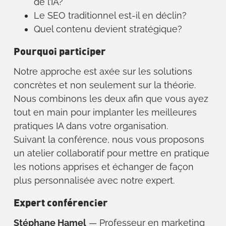
de l’IA?
Le SEO traditionnel est-il en déclin?
Quel contenu devient stratégique?
Pourquoi participer
Notre approche est axée sur les solutions
concrètes et non seulement sur la théorie.
Nous combinons les deux afin que vous ayez
tout en main pour implanter les meilleures
pratiques IA dans votre organisation.
Suivant la conférence, nous vous proposons
un atelier collaboratif pour mettre en pratique
les notions apprises et échanger de façon
plus personnalisée avec notre expert.
Expert conférencier
Stéphane Hamel
— Professeur en marketing