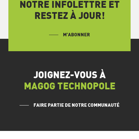
NOTRE INFOLETTRE ET
RESTEZ À JOUR!
M’ABONNER
JOIGNEZ-VOUS À
MAGOG TECHNOPOLE
FAIRE PARTIE DE NOTRE COMMUNAUTÉ