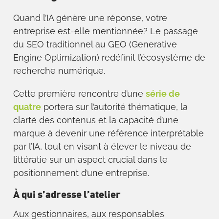
Quand l’IA génère une réponse, votre
entreprise est-elle mentionnée? Le passage
du SEO traditionnel au GEO (Generative
Engine Optimization) redéfinit l’écosystème de
recherche numérique.
Cette première rencontre d’une
série de
quatre
portera sur l’autorité thématique, la
clarté des contenus et la capacité d’une
marque à devenir une référence interprétable
par l’IA, tout en visant à élever le niveau de
littératie sur un aspect crucial dans le
positionnement d’une entreprise.
À qui s’adresse l’atelier
Aux gestionnaires, aux responsables