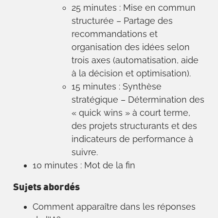
25 minutes : Mise en commun
structurée – Partage des
recommandations et
organisation des idées selon
trois axes (automatisation, aide
à la décision et optimisation).
15 minutes : Synthèse
stratégique – Détermination des
« quick wins » à court terme,
des projets structurants et des
indicateurs de performance à
suivre.
10 minutes : Mot de la fin
Sujets abordés
Comment apparaître dans les réponses