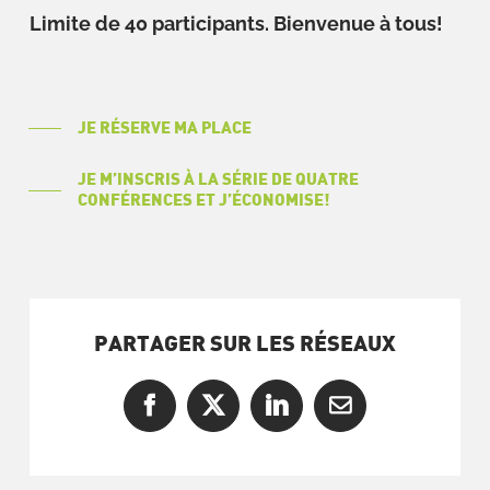
Limite de 40 participants. Bienvenue à tous!
JE RÉSERVE MA PLACE
JE M’INSCRIS À LA SÉRIE DE QUATRE
CONFÉRENCES ET J’ÉCONOMISE!
PARTAGER SUR LES RÉSEAUX
Facebook
X
LinkedIn
Courriel