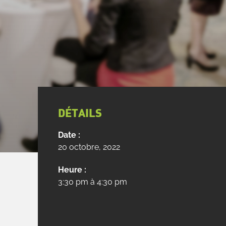
DÉTAILS
Date :
20 octobre, 2022
Heure :
3:30 pm à 4:30 pm