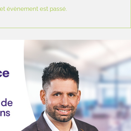
et évènement est passé.