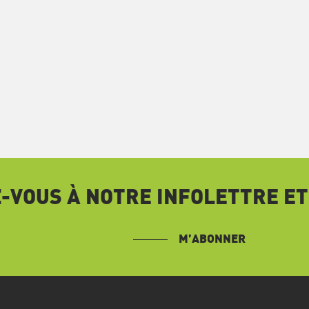
VOUS À NOTRE INFOLETTRE ET
M’ABONNER