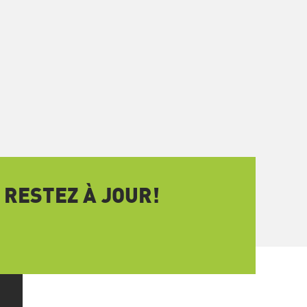
 RESTEZ À JOUR!