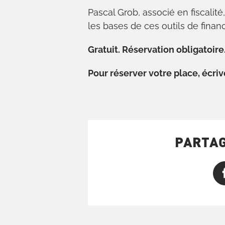
Pascal Grob, associé en fiscalité
les bases de ces outils de fina
Gratuit. Réservation obligatoire
Pour réserver votre place, écri
PARTAG