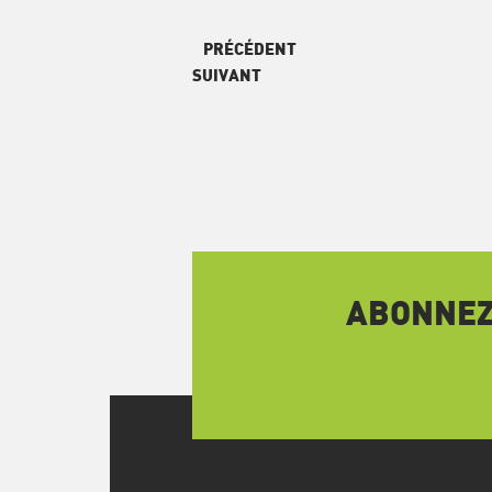
PRÉCÉDENT
SUIVANT
ABONNEZ-