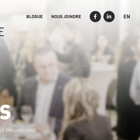
EN
BLOGUE
NOUS JOINDRE
S
OS INNOVATIONS