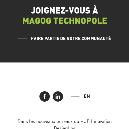
JOIGNEZ-VOUS À
MAGOG TECHNOPOLE
FAIRE PARTIE DE NOTRE COMMUNAUTÉ
EN
Dans les nouveaux bureaux du HUB Innovation
Desjardins