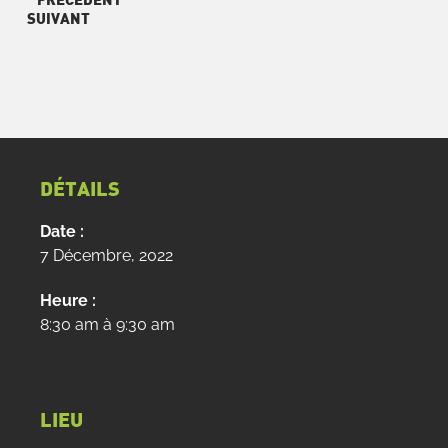
PRÉCÉDENT
SUIVANT
DÉTAILS
Date :
7 Décembre, 2022
Heure :
8:30 am à 9:30 am
LIEU