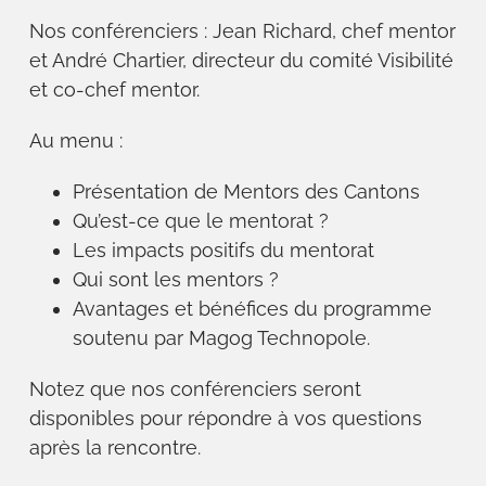
Nos conférenciers : Jean Richard, chef mentor
et André Chartier, directeur du comité Visibilité
et co-chef mentor.
Au menu :
Présentation de Mentors des Cantons
Qu’est-ce que le mentorat ?
Les impacts positifs du mentorat
Qui sont les mentors ?
Avantages et bénéfices du programme
soutenu par Magog Technopole.
Notez que nos conférenciers seront
disponibles pour répondre à vos questions
après la rencontre.