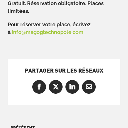
Gratuit. Réservation obligatoire. Places
limitées.
Pour réserver votre place, écrivez
à
info@magogtechnopole.com
PARTAGER SUR LES RÉSEAUX
Facebook
X
LinkedIn
Courriel