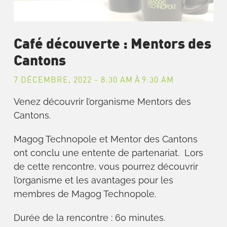
Café découverte : Mentors des
Cantons
7 DÉCEMBRE, 2022 - 8:30 AM
À
9:30 AM
Venez découvrir l’organisme Mentors des
Cantons.
Magog Technopole et Mentor des Cantons
ont conclu une entente de partenariat. Lors
de cette rencontre, vous pourrez découvrir
l’organisme et les avantages pour les
membres de Magog Technopole.
Durée de la rencontre : 60 minutes.