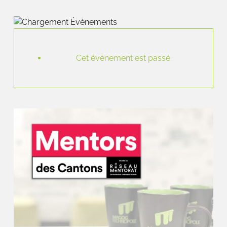
Cet évènement est passé.