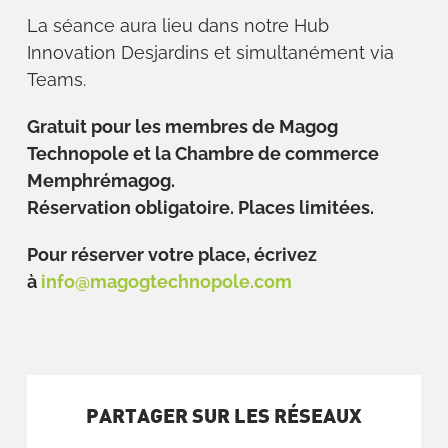
La séance aura lieu dans notre Hub
Innovation Desjardins et simultanément via
Teams.
Gratuit pour les membres de Magog
Technopole et la Chambre de commerce
Memphrémagog.
Réservation obligatoire. Places limitées.
Pour réserver votre place, écrivez
à
info@magogtechnopole.com
PARTAGER SUR LES RÉSEAUX