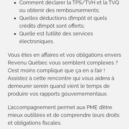
Comment déclarer la TPS/TVH et la TVQ
ou obtenir des remboursements;
Quelles déductions d’impôt et quels
crédits d’impôt sont offerts;
Quelle est l’utilité des services
électroniques.
Vous êtes en affaires et vos obligations envers
Revenu Québec vous semblent complexes ?
C’est moins compliqué que ça en a l’air !
Assistez à cette rencontre qui vous aidera à
demeurer serein quand vient le temps de
produire vos rapports gouvernementaux.
L’accompagnement permet aux PME d’être
mieux outillées et de comprendre leurs droits
et obligations fiscales.