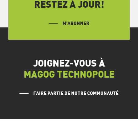
RESTEZ À JOUR!
M’ABONNER
JOIGNEZ-VOUS À
MAGOG TECHNOPOLE
FAIRE PARTIE DE NOTRE COMMUNAUTÉ