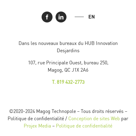
EN
Dans les nouveaux bureaux du HUB Innovation
Desjardins
107, rue Principale Ouest, bureau 250,
Magog, QC J1X 2A6
T. 819 432-2773
©2020-2024 Magog Technopole – Tous droits réservés –
Politique de confidentialité /
Conception de sites Web
par
Projex Media
–
Politique de confidentialité