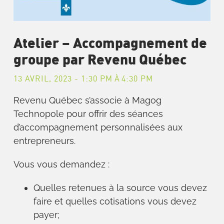
Atelier – Accompagnement de
groupe par Revenu Québec
13 AVRIL, 2023 - 1:30 PM
À
4:30 PM
Revenu Québec s’associe à Magog
Technopole pour offrir des séances
d’accompagnement personnalisées aux
entrepreneurs.
Vous vous demandez :
Quelles retenues à la source vous devez
faire et quelles cotisations vous devez
payer;