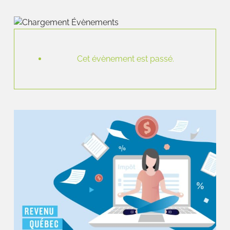
Cet évènement est passé.