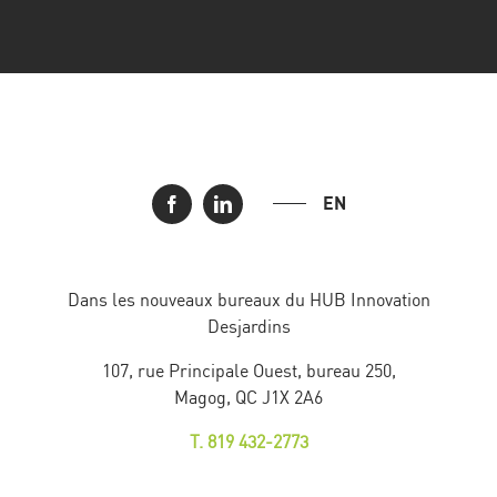
EN
Dans les nouveaux bureaux du HUB Innovation
Desjardins
107, rue Principale Ouest, bureau 250,
Magog, QC J1X 2A6
T. 819 432-2773