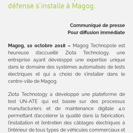
défense s’installe à Magog.
Communiqué de presse
Pour diffusion immédiate
Magog, 10
octobre 2018
–
Magog Technopole est
heureuse d’accueillir Ziota Technology, une
entreprise ayant développé une expertise unique
dans le domaine des systèmes automatisés de tests
électriques et qui a choisi de s’installer dans le
centre-ville de Magog.
Ziota Technology a développé une plateforme de
test UN-ATE qui est basée sur des processus
manufacturiers et de maintenance digitale 4.0
permettant d’accélérer la qualité dans la fabrication,
l’installation et l’entretien des câblages électriques à
l’intérieur de tous types de véhicules commerciaux et