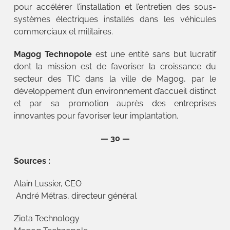
pour accélérer l’installation et l’entretien des sous-
systèmes électriques installés dans les véhicules
commerciaux et militaires.
Magog Technopole
est une entité sans but lucratif
dont la mission est de favoriser la croissance du
secteur des TIC dans la ville de Magog, par le
développement d’un environnement d’accueil distinct
et par sa promotion auprès des entreprises
innovantes pour favoriser leur implantation.
— 30 —
Sources :
Alain Lussier, CEO
André Métras, directeur général
Ziota Technology