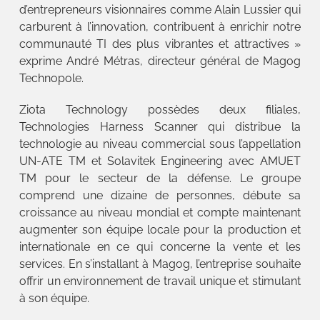
d’entrepreneurs visionnaires comme Alain Lussier qui
carburent à l’innovation, contribuent à enrichir notre
communauté TI des plus vibrantes et attractives »
exprime André Métras, directeur général de Magog
Technopole.
Ziota Technology possèdes deux filiales,
Technologies Harness Scanner qui distribue la
technologie au niveau commercial sous l’appellation
UN-ATE TM et Solavitek Engineering avec AMUET
TM pour le secteur de la défense. Le groupe
comprend une dizaine de personnes, débute sa
croissance au niveau mondial et compte maintenant
augmenter son équipe locale pour la production et
internationale en ce qui concerne la vente et les
services. En s’installant à Magog, l’entreprise souhaite
offrir un environnement de travail unique et stimulant
à son équipe.