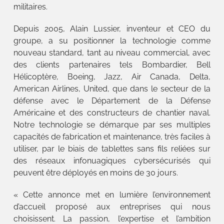
militaires.
Depuis 2005, Alain Lussier, inventeur et CEO du
groupe, a su positionner la technologie comme
nouveau standard, tant au niveau commercial, avec
des clients partenaires tels Bombardier, Bell
Hélicoptère, Boeing, Jazz, Air Canada, Delta,
American Airlines, United, que dans le secteur de la
défense avec le Département de la Défense
Américaine et des constructeurs de chantier naval.
Notre technologie se démarque par ses multiples
capacités de fabrication et maintenance, très faciles à
utiliser, par le biais de tablettes sans fils reliées sur
des réseaux infonuagiques cybersécurisés qui
peuvent être déployés en moins de 30 jours.
« Cette annonce met en lumière l’environnement
d’accueil proposé aux entreprises qui nous
choisissent. La passion, l’expertise et l’ambition