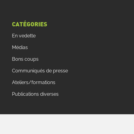
CATÉGORIES
En vedette
Médias
Bons coups
Communiqués de presse
Ateliers/formations
Publications diverses