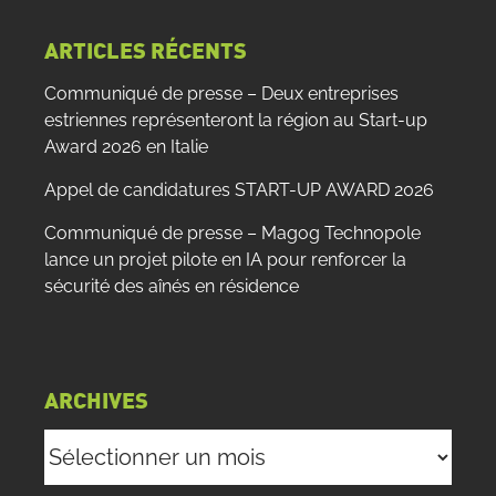
:
ARTICLES RÉCENTS
Communiqué de presse – Deux entreprises
estriennes représenteront la région au Start-up
Award 2026 en Italie
Appel de candidatures START-UP AWARD 2026
Communiqué de presse – Magog Technopole
lance un projet pilote en IA pour renforcer la
sécurité des aînés en résidence
ARCHIVES
Archives