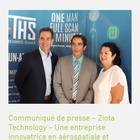
Communiqué de presse – Ziota
Technology – Une entreprise
innovatrice en aérospatiale et