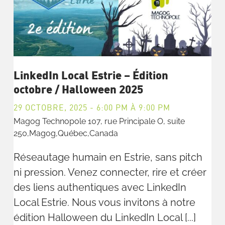
LinkedIn Local Estrie – Édition
octobre / Halloween 2025
29 OCTOBRE, 2025 - 6:00 PM
À
9:00 PM
Magog Technopole
107, rue Principale O, suite
250,Magog,Québec,Canada
Réseautage humain en Estrie, sans pitch
ni pression. Venez connecter, rire et créer
des liens authentiques avec LinkedIn
Local Estrie. Nous vous invitons à notre
édition Halloween du LinkedIn Local [...]