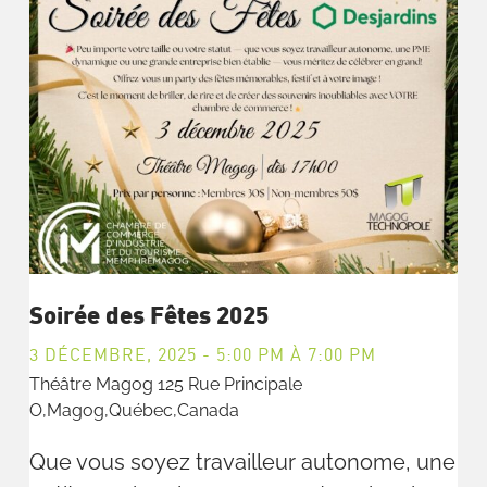
Soirée des Fêtes 2025
3 DÉCEMBRE, 2025 - 5:00 PM
À
7:00 PM
Théâtre Magog
125 Rue Principale
O,Magog,Québec,Canada
Que vous soyez travailleur autonome, une