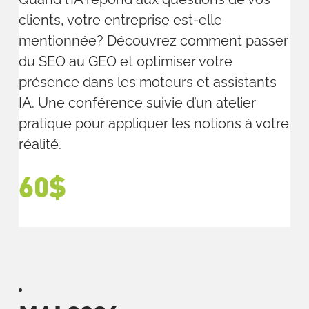
clients, votre entreprise est-elle
mentionnée? Découvrez comment passer
du SEO au GEO et optimiser votre
présence dans les moteurs et assistants
IA. Une conférence suivie d’un atelier
pratique pour appliquer les notions à votre
réalité.
60$