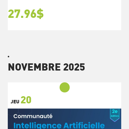
27.96$
NOVEMBRE 2025
20
JEU