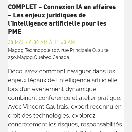
COMPLET – Connexion IA en affaires
– Les enjeux juridiques de
l’intelligence artificielle pour les
PME
28 MAI - 8:00 AM
À
11:30 AM
Magog Technopole
107, rue Principale O, suite
250,Magog,Québec,Canada
Découvrez comment naviguer dans les
enjeux légaux de l’intelligence artificielle
lors d’un événement dynamique
combinant conférence et atelier pratique.
Avec Vincent Gautrais, expert reconnu en
droit des technologies, explorez
concrètement les risques, responsabilités