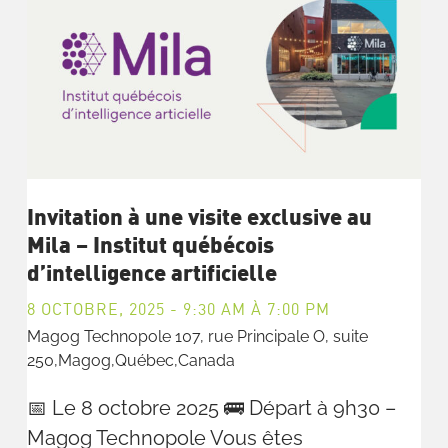
Invitation à une visite exclusive au
Mila – Institut québécois
d’intelligence artificielle
8 OCTOBRE, 2025 - 9:30 AM
À
7:00 PM
Magog Technopole
107, rue Principale O, suite
250,Magog,Québec,Canada
📅 Le 8 octobre 2025 🚌 Départ à 9h30 –
Magog Technopole Vous êtes