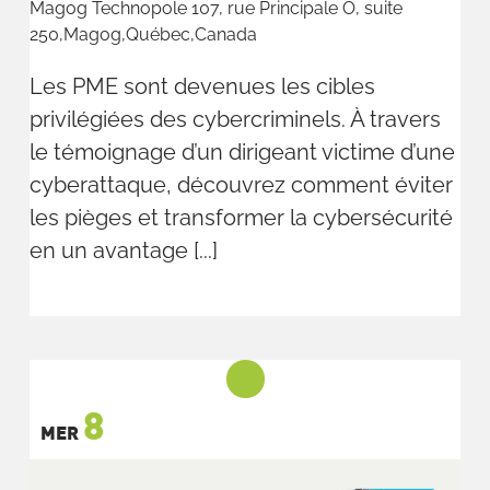
Magog Technopole
107, rue Principale O, suite
250,Magog,Québec,Canada
Les PME sont devenues les cibles
privilégiées des cybercriminels. À travers
le témoignage d’un dirigeant victime d’une
cyberattaque, découvrez comment éviter
les pièges et transformer la cybersécurité
en un avantage [...]
8
MER