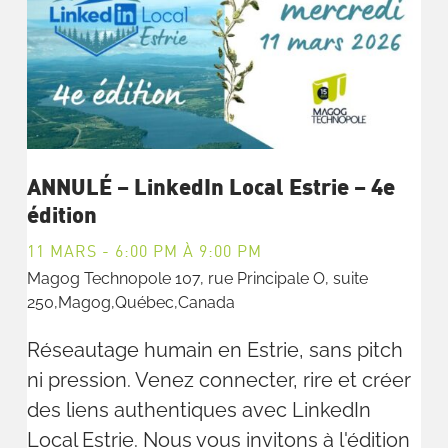
ANNULÉ – LinkedIn Local Estrie – 4e
édition
11 MARS - 6:00 PM
À
9:00 PM
Magog Technopole
107, rue Principale O, suite
250,Magog,Québec,Canada
Réseautage humain en Estrie, sans pitch
ni pression. Venez connecter, rire et créer
des liens authentiques avec LinkedIn
Local Estrie. Nous vous invitons à l'édition