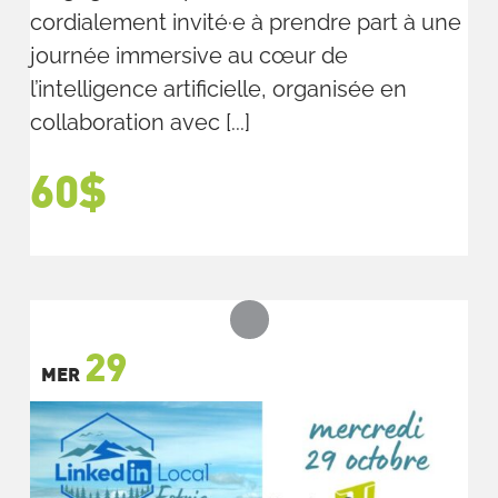
cordialement invité·e à prendre part à une
journée immersive au cœur de
l’intelligence artificielle, organisée en
collaboration avec [...]
60$
29
MER