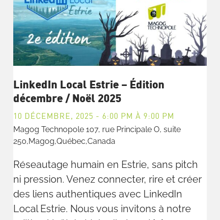
LinkedIn Local Estrie – Édition
décembre / Noël 2025
10 DÉCEMBRE, 2025 - 6:00 PM
À
9:00 PM
Magog Technopole
107, rue Principale O, suite
250,Magog,Québec,Canada
Réseautage humain en Estrie, sans pitch
ni pression. Venez connecter, rire et créer
des liens authentiques avec LinkedIn
Local Estrie. Nous vous invitons à notre