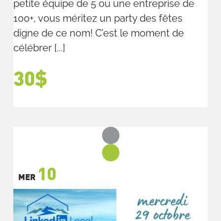
petite équipe de 5 ou une entreprise de
100+, vous méritez un party des fêtes
digne de ce nom! C’est le moment de
célébrer [...]
30$
10
MER