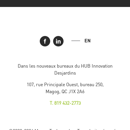
EN
Dans les nouveaux bureaux du HUB Innovation
Desjardins
107, rue Principale Ouest, bureau 250,
Magog, QC J1X 2A6
T. 819 432-2773