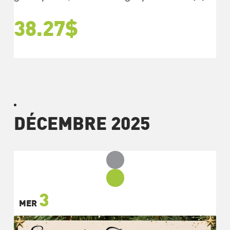
38.27$
DÉCEMBRE 2025
3
MER