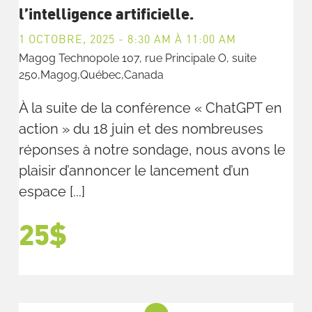
l’intelligence artificielle.
1 OCTOBRE, 2025 - 8:30 AM
À
11:00 AM
Magog Technopole
107, rue Principale O, suite
250,Magog,Québec,Canada
À la suite de la conférence « ChatGPT en
action » du 18 juin et des nombreuses
réponses à notre sondage, nous avons le
plaisir d’annoncer le lancement d’un
espace [...]
25$